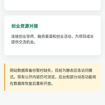
创业资源对接
连接创业导师、融资渠道和创业活动，为项目成长
提供交流机会。
网站数据库备份暂时缺失，目前为静态应急访问模
式。现有公开内容仍可浏览，后台和部分动态功能将
在数据库恢复后重新开放。